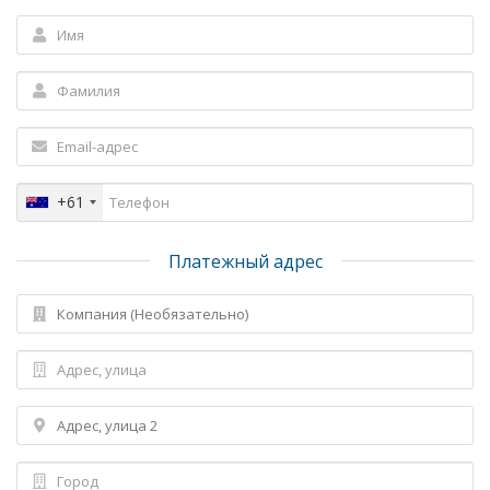
+61
Платежный адрес