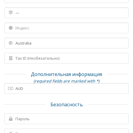
Дополнительная информация
(required fields are marked with *)
Безопасность