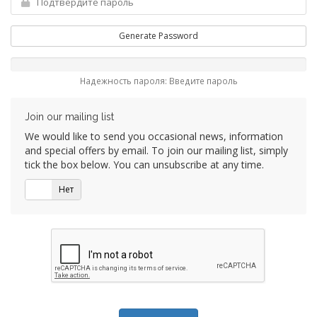
Generate Password
Надежность пароля: Введите пароль
Join our mailing list
We would like to send you occasional news, information
and special offers by email. To join our mailing list, simply
tick the box below. You can unsubscribe at any time.
Да
Нет