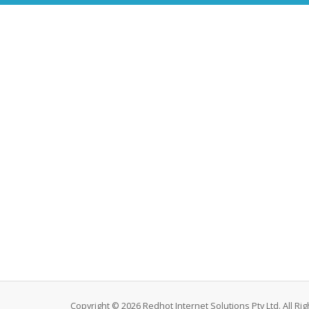
Copyright © 2026 Redhot Internet Solutions Pty Ltd. All Ri