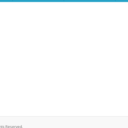
ghts Reserved.