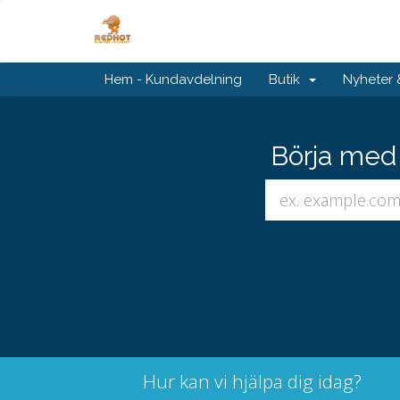
Hem - Kundavdelning
Butik
Nyheter
Börja med 
Hur kan vi hjälpa dig idag?