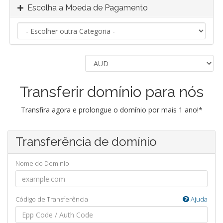
Escolha a Moeda de Pagamento
Transferir domínio para nós
Transfira agora e prolongue o domínio por mais 1 ano!*
Transferência de domínio
Nome do Dominio
Código de Transferência
Ajuda