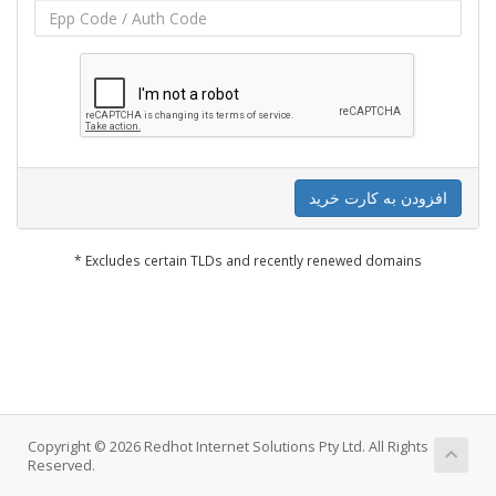
افزودن به کارت خرید
* Excludes certain TLDs and recently renewed domains
Copyright © 2026 Redhot Internet Solutions Pty Ltd. All Rights
Reserved.