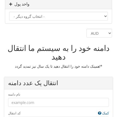
واحد پول
دامنه خود را به سیستم ما انتقال
دهید
همینک دامنه خود را انتقال دهید تا یک سال نیز تمدید گردد!*
انتقال یک عدد دامنه
نام دامنه
کمک
کد انتقال