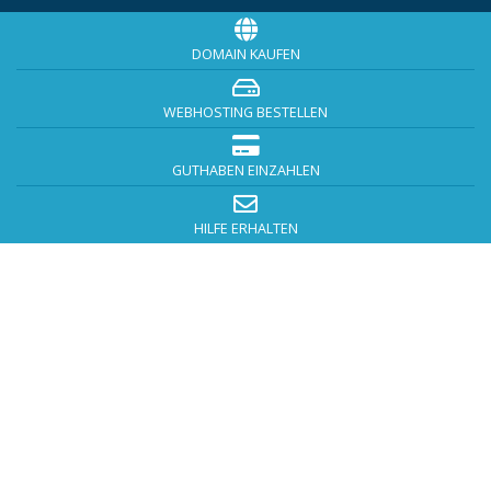
DOMAIN KAUFEN
WEBHOSTING BESTELLEN
GUTHABEN EINZAHLEN
HILFE ERHALTEN